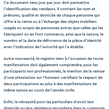
Ce document tenu jour par jour doit permettre
l’identification des vendeurs. Il contient les nom et
prénoms, qualité et domicile de chaque personne qui
offre à la vente ou à l’échange des objets mobiliers
usagés ou acquis de personnes autres que celles qui les
fabriquent ou en font commerce, ainsi que la nature, le
numéro et la date de délivrance de la pièce d’identité
avec l’indication de l’autorité qui l’a établie.
Autre nouveauté, le registre tenu à l’occasion de toute
manifestation doit également comprendre, pour les
participants non professionnels, la mention de la remise
d’une attestation sur l’honneur certifiant le respect de
deux participations au plus à des manifestations de
même nature au cours de l’année civile.
Enfin, la nécessité pour les particuliers d’avoir leur
domicile ou leur résidence secondaire dans la commune