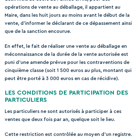
opérations de vente au déballage, il appartient au
Maire, dans les huit jours au moins avant le début de la
vente, d’informer le déclarant de ce dépassement ainsi
que de la sanction encourue.
En effet, le fait de réaliser une vente au déballage en
méconnaissance de la durée de la vente autorisée est
puni d’une amende prévue pour les contraventions de
cinquième classe (soit 1 500 euros au plus, montant qui
peut être porté à 3 000 euros en cas de récidive).
LES CONDITIONS DE PARTICIPATION DES
PARTICULIERS
Les particuliers ne sont autorisés à participer à ces
ventes que deux fois par an, quelque soit le lieu.
Cette restriction est contrôlée au moyen d’un registre.