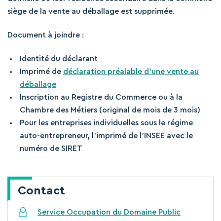
siège de la vente au déballage est supprimée.
Document à joindre :
Identité du déclarant
Imprimé de
déclaration préalable d’une vente au
déballage
Inscription au Registre du Commerce ou à la
Chambre des Métiers (original de mois de 3 mois)
Pour les entreprises individuelles sous le régime
auto-entrepreneur, l’imprimé de l’INSEE avec le
numéro de SIRET
Contact
Service Occupation du Domaine Public