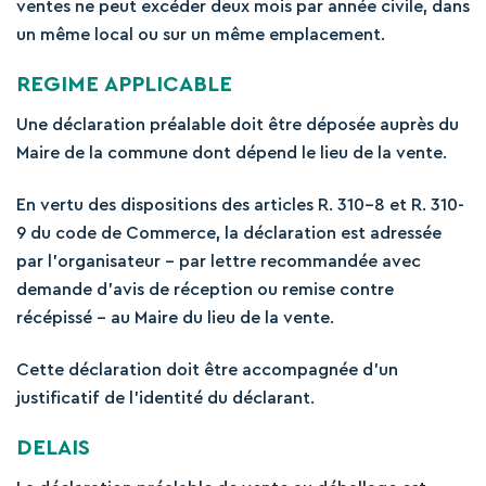
ventes ne peut excéder deux mois par année civile, dans
un même local ou sur un même emplacement.
REGIME APPLICABLE
Une déclaration préalable doit être déposée auprès du
Maire de la commune dont dépend le lieu de la vente.
En vertu des dispositions des articles R. 310-8 et R. 310-
9 du code de Commerce, la déclaration est adressée
par l’organisateur – par lettre recommandée avec
demande d’avis de réception ou remise contre
récépissé – au Maire du lieu de la vente.
Cette déclaration doit être accompagnée d’un
justificatif de l’identité du déclarant.
DELAIS