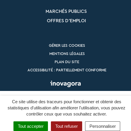
MARCHÉS PUBLICS
OFFRES D’EMPLOI
GÉRER LES COOKIES
MENTIONS LÉGALES
PLAN DU SITE
ACCESSIBILITÉ : PARTIELLEMENT CONFORME
Ce site utilise des traceurs pour fonctionner et obtenir des
statistiques d'utilisation afin améliorer l'utilisation, vous pouvez
contrôler ceux que vous souhaitez activer.
Tout accepter
Tout refuser
Personnaliser