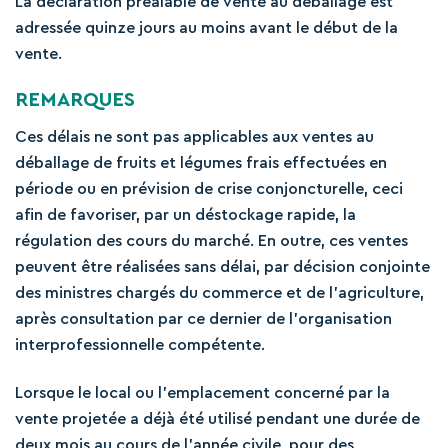
La déclaration préalable de vente au déballage est
adressée quinze jours au moins avant le début de la
vente.
REMARQUES
Ces délais ne sont pas applicables aux ventes au
déballage de fruits et légumes frais effectuées en
période ou en prévision de crise conjoncturelle, ceci
afin de favoriser, par un déstockage rapide, la
régulation des cours du marché. En outre, ces ventes
peuvent être réalisées sans délai, par décision conjointe
des ministres chargés du commerce et de l’agriculture,
après consultation par ce dernier de l’organisation
interprofessionnelle compétente.
Lorsque le local ou l’emplacement concerné par la
vente projetée a déjà été utilisé pendant une durée de
deux mois au cours de l’année civile, pour des