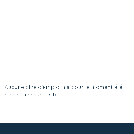
Aucune offre d'emploi n'a pour le moment été
renseignée sur le site.