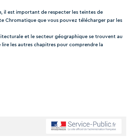
 il est important de respecter les teintes de
tte Chromatique que vous pouvez télécharger par les
hitecturale et le secteur géographique se trouvent au
lire les autres chapitres pour comprendre la