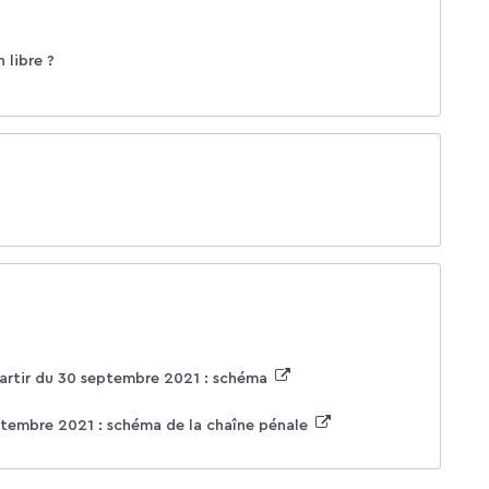
 libre ?
partir du 30 septembre 2021 : schéma
eptembre 2021 : schéma de la chaîne pénale