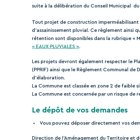
suite à la délibération du Conseil Municipal du 
Tout projet de construction imperméabilisant
d’assainissement pluvial. Ce règlement ainsi q
rétention sont disponibles dans la rubrique « M
« EAUX PLUVIALES »
.
Les projets devront également respecter le Pl
(PPRIF) ainsi que le Règlement Communal de Dé
d’élaboration.
La Commune est classée en zone 2 de faible s
La Commune est concernée par un risque de re
Le dépôt de vos demandes
Vous pouvez déposer directement vos dema
Direction de l’Aménagement du Territoire et d