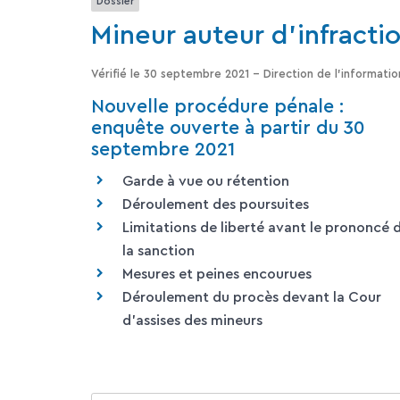
Dossier
Mineur auteur d'infracti
Vérifié le 30 septembre 2021 - Direction de l'informatio
Nouvelle procédure pénale :
enquête ouverte à partir du 30
septembre 2021
Garde à vue ou rétention
Déroulement des poursuites
Limitations de liberté avant le prononcé 
la sanction
Mesures et peines encourues
Déroulement du procès devant la Cour
d'assises des mineurs