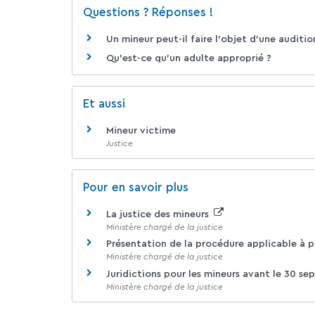
Questions ? Réponses !
Un mineur peut-il faire l'objet d'une audition
Qu'est-ce qu'un adulte approprié ?
Et aussi
Mineur victime
Justice
Pour en savoir plus
La justice des mineurs
Ministère chargé de la justice
Présentation de la procédure applicable à 
Ministère chargé de la justice
Juridictions pour les mineurs avant le 30 s
Ministère chargé de la justice