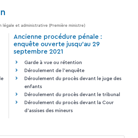
on
n légale et administrative (Première ministre)
Ancienne procédure pénale :
enquête ouverte jusqu'au 29
septembre 2021
Garde à vue ou rétention
Déroulement de l'enquête
de
Déroulement du procès devant le juge des
enfants
Déroulement du procès devant le tribunal
Déroulement du procès devant la Cour
d'assises des mineurs