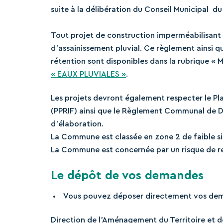
suite à la délibération du Conseil Municipal du 
Tout projet de construction imperméabilisant
d’assainissement pluvial. Ce règlement ainsi q
rétention sont disponibles dans la rubrique « M
« EAUX PLUVIALES »
.
Les projets devront également respecter le Pl
(PPRIF) ainsi que le Règlement Communal de Dé
d’élaboration.
La Commune est classée en zone 2 de faible s
La Commune est concernée par un risque de re
Le dépôt de vos demandes
Vous pouvez déposer directement vos dema
Direction de l’Aménagement du Territoire et d