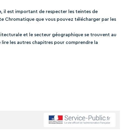
 il est important de respecter les teintes de
tte Chromatique que vous pouvez télécharger par les
hitecturale et le secteur géographique se trouvent au
lire les autres chapitres pour comprendre la