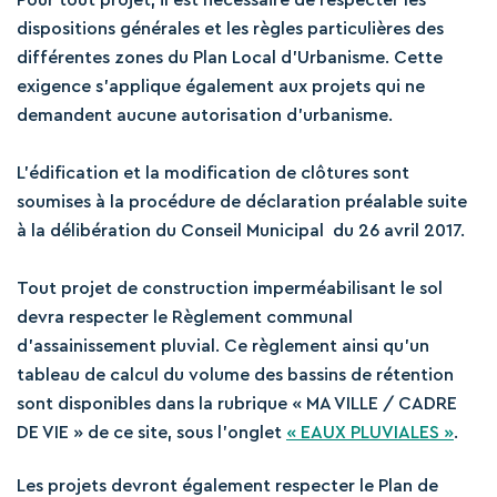
Pour tout projet, il est nécessaire de respecter les
dispositions générales et les règles particulières des
différentes zones du Plan Local d’Urbanisme. Cette
exigence s’applique également aux projets qui ne
demandent aucune autorisation d’urbanisme.
L’édification et la modification de clôtures sont
soumises à la procédure de déclaration préalable suite
à la délibération du Conseil Municipal du 26 avril 2017.
Tout projet de construction imperméabilisant le sol
devra respecter le Règlement communal
d’assainissement pluvial. Ce règlement ainsi qu’un
tableau de calcul du volume des bassins de rétention
sont disponibles dans la rubrique « MA VILLE / CADRE
DE VIE » de ce site, sous l’onglet
« EAUX PLUVIALES »
.
Les projets devront également respecter le Plan de