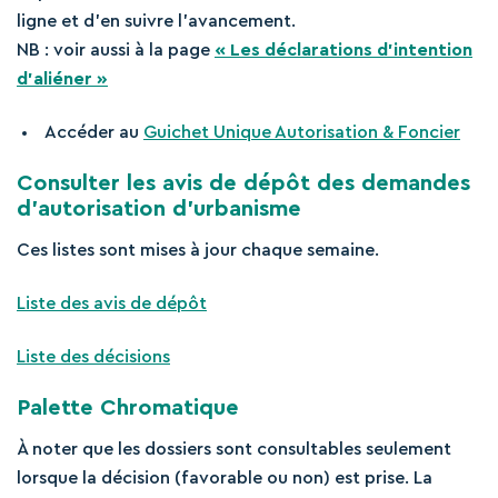
ligne et d’en suivre l’avancement.
NB : voir aussi à la page
« Les déclarations d’intention
d’aliéner »
Accéder au
Guichet Unique Autorisation & Foncier
Consulter les avis de dépôt des demandes
d’autorisation d’urbanisme
Ces listes sont mises à jour chaque semaine.
Liste des avis de dépôt
Liste des décisions
Palette Chromatique
À noter que les dossiers sont consultables seulement
lorsque la décision (favorable ou non) est prise. La