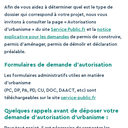
Afin de vous aidez à déterminer quel est le type de
dossier qui correspond à votre projet, nous vous
invitons à consulter la page « Autorisations
d’urbanisme » du site
Service Public.fr
et la
notice
explicative pour les demandes
de permis de construire,
permis d’aménager, permis de démolir et déclaration
préalable.
Formulaires de demande d’autorisation
Les formulaires administratifs utiles en matière
d’urbanisme
(PC, DP, PA, PD, CU, DOC, DAACT, etc) sont
téléchargeables sur le site
service-public.fr
Quelques rappels avant de déposer votre
demande d’autorisation d’urbanisme :