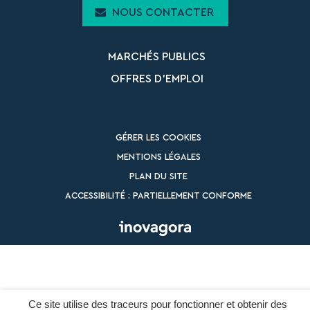
NOUS CONTACTER
MARCHÉS PUBLICS
OFFRES D’EMPLOI
GÉRER LES COOKIES
MENTIONS LÉGALES
PLAN DU SITE
ACCESSIBILITÉ : PARTIELLEMENT CONFORME
Ce site utilise des traceurs pour fonctionner et obtenir des