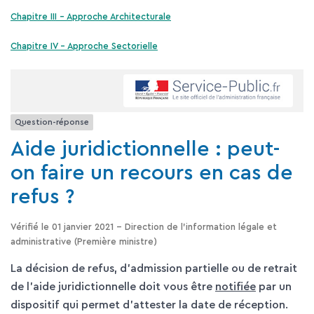
Chapitre III – Approche Architecturale
Chapitre IV – Approche Sectorielle
Question-réponse
Aide juridictionnelle : peut-
on faire un recours en cas de
refus ?
Vérifié le 01 janvier 2021 - Direction de l'information légale et
administrative (Première ministre)
La décision de refus, d'admission partielle ou de retrait
de l'aide juridictionnelle doit vous être
notifiée
par un
dispositif qui permet d'attester la date de réception.