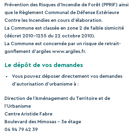
Prévention des Risques d’Incendie de Forêt (PPRIF) ainsi
que le Règlement Communal de Défense Extérieure
Contre les Incendies en cours d’élaboration.
La Commune est classée en zone 2 de faible sismicité
(décret 2010-1255 du 22 octobre 2010).
La Commune est concernée par un risque de retrait-
gonflement d’argiles www.argiles.fr.
Le dépôt de vos demandes
Vous pouvez déposer directement vos demandes
d’autorisation d’urbanisme à :
Direction de l’Aménagement du Territoire et de
l’Urbanisme
Centre Aristide Fabre
Boulevard des Mimosas – 3e étage
04 94 79 42 39