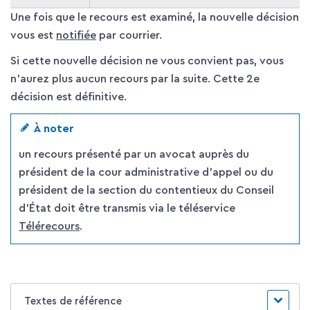
Une fois que le recours est examiné, la nouvelle décision
vous est
notifiée
par courrier.
Si cette nouvelle décision ne vous convient pas, vous
n'aurez plus aucun recours par la suite. Cette 2
e
décision est définitive.
À noter
un recours présenté par un avocat auprès du
président de la cour administrative d'appel ou du
président de la section du contentieux du Conseil
d’État doit être transmis via le téléservice
Télérecours
.
Textes de référence