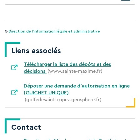
©
Direction de l'information légale et administrative
Liens associés
Télécharger la liste des dépôts et des
décisions
www.sainte-maxime.fr
Déposer une demande d'autorisation en ligne
(GUICHET UNIQUE)
golfedesainttropez.geosphere.fr
Contact