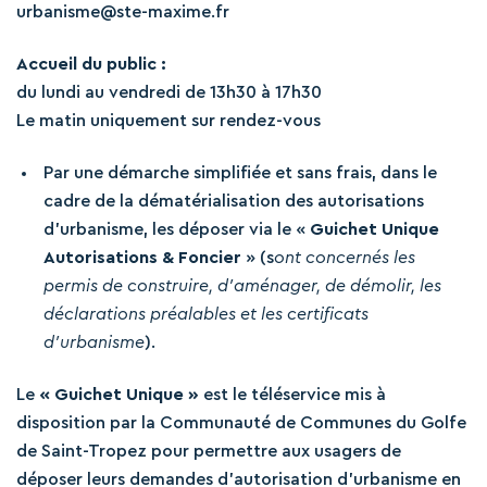
urbanisme@ste-maxime.fr
Accueil du public :
du lundi au vendredi de 13h30 à 17h30
Le matin uniquement sur rendez-vous
Par une démarche simplifiée et sans frais, dans le
cadre de la dématérialisation des autorisations
d’urbanisme, les déposer via le «
Guichet Unique
Autorisations & Foncier
» (s
ont concernés les
permis de construire, d’aménager, de démolir, les
déclarations préalables et les certificats
d’urbanisme
).
Le
« Guichet Unique »
est le téléservice mis à
disposition par la Communauté de Communes du Golfe
de Saint-Tropez pour permettre aux usagers de
déposer leurs demandes d’autorisation d’urbanisme en