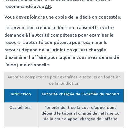
recommandé avec
AR
.
Vous devez joindre une copie de la décision contestée.
Le service qui a rendu la décision transmettra votre
demande à l'autorité compétente pour examiner le
recours. L'autorité compétente pour examiner le
recours dépend de la juridiction qui est chargée
d'examiner l'affaire pour laquelle vous avez demandé
l'aide juridictionnelle.
Autorité compétente pour examiner le recours en fonction
de la juridiction
Juridiction
Autorité chargée de l'examen du recours
Cas général
1
er
président de la cour d'appel dont
dépend le tribunal chargé de l'affaire ou
de la cour d'appel chargée de l'affaire