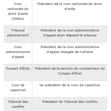
Cour
Président de la cour nationale du droit
nationale du
d'asile
droit d'asile
(CNDA)
Tribunal
Président de la cour administrative
administratif
d'appel dont dépend le tribunal
Cour
Président de la cour administrative
administrative
d'appel chargée de l'affaire
d'appel
Conseil d'État
Président de la section du contentieux du
Conseil d'État
Cour de
1
er
président de la cour de cassation
cassation
Tribunal des
Président du Tribunal des conflits
conflits