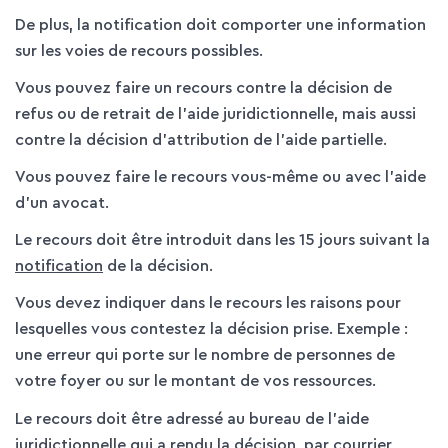
De plus, la notification doit comporter une information
sur les voies de recours possibles.
Vous pouvez faire un recours contre la décision de
refus ou de retrait de l'aide juridictionnelle, mais aussi
contre la décision d'attribution de l'aide partielle.
Vous pouvez faire le recours vous-même ou avec l'aide
d'un avocat.
Le recours doit être introduit dans les 15 jours suivant la
notification
de la décision.
Vous devez indiquer dans le recours les raisons pour
lesquelles vous contestez la décision prise. Exemple :
une erreur qui porte sur le nombre de personnes de
votre foyer ou sur le montant de vos ressources.
Le recours doit être adressé au bureau de l'aide
juridictionnelle qui a rendu la décision, par courrier