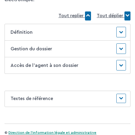
Tout replier
Tout déplier
Définition
Gestion du dossier
Accès de l'agent à son dossier
Textes de référence
©
Direction de l'information légale et administrative