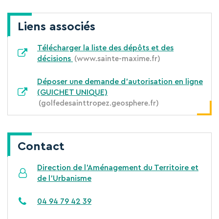
Liens associés
Télécharger la liste des dépôts et des
décisions
www.sainte-maxime.fr
Déposer une demande d'autorisation en ligne
(GUICHET UNIQUE)
golfedesainttropez.geosphere.fr
Contact
Direction de l’Aménagement du Territoire et
de l'Urbanisme
04 94 79 42 39