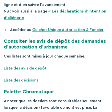
ligne et d’en suivre l’avancement.
NB : voir aussi à la page
« Les déclarations d’intention
d’aliéner »
Accéder au
Guichet Unique Autorisation & Foncier
Consulter les avis de dépôt des demandes
d’autorisation d’urbanisme
Ces listes sont mises à jour chaque semaine.
Liste des avis de dépôt
Liste des décisions
Palette Chromatique
À noter que les dossiers sont consultables seulement
lorsque la décision (favorable ou non) est prise. La