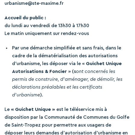
urbanisme@ste-maxime.fr
Accueil du public :
du lundi au vendredi de 13h30 à 17h30
Le matin uniquement sur rendez-vous
Par une démarche simplifiée et sans frais, dans le
cadre de la dématérialisation des autorisations
d’urbanisme, les déposer via le «
Guichet Unique
Autorisations & Foncier
» (s
ont concernés les
permis de construire, d’aménager, de démolir, les
déclarations préalables et les certificats
d’urbanisme
).
Le
« Guichet Unique »
est le téléservice mis à
disposition par la Communauté de Communes du Golfe
de Saint-Tropez pour permettre aux usagers de
déposer leurs demandes d’autorisation d’urbanisme en