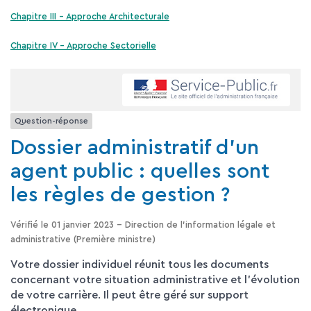
Chapitre III – Approche Architecturale
Chapitre IV – Approche Sectorielle
Question-réponse
Dossier administratif d'un
agent public : quelles sont
les règles de gestion ?
Vérifié le 01 janvier 2023 - Direction de l'information légale et
administrative (Première ministre)
Votre dossier individuel réunit tous les documents
concernant votre situation administrative et l'évolution
de votre carrière. Il peut être géré sur support
électronique.