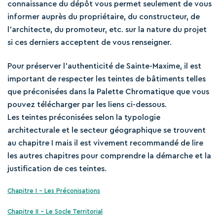
connaissance du dépôt vous permet seulement de vous
informer auprès du propriétaire, du constructeur, de
l’architecte, du promoteur, etc. sur la nature du projet
si ces derniers acceptent de vous renseigner.
Pour préserver l’authenticité de Sainte-Maxime, il est
important de respecter les teintes de bâtiments telles
que préconisées dans la Palette Chromatique que vous
pouvez télécharger par les liens ci-dessous.
Les teintes préconisées selon la typologie
architecturale et le secteur géographique se trouvent
au chapitre I mais il est vivement recommandé de lire
les autres chapitres pour comprendre la démarche et la
justification de ces teintes.
Chapitre I – Les Préconisations
Chapitre II – Le Socle Territorial