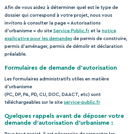
Afin de vous aidez à déterminer quel est le type de
dossier qui correspond à votre projet, nous vous
invitons à consulter la page « Autorisations
d’urbanisme » du site
Service Public.fr
et la
notice
explicative pour les demandes
de permis de construire,
permis d’aménager, permis de démolir et déclaration
préalable.
Formulaires de demande d’autorisation
Les formulaires administratifs utiles en matière
d’urbanisme
(PC, DP, PA, PD, CU, DOC, DAACT, etc) sont
téléchargeables sur le site
service-public.fr
Quelques rappels avant de déposer votre
demande d’autorisation d’urbanisme :