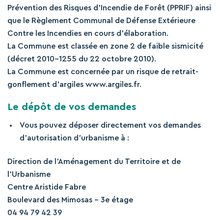
Prévention des Risques d’Incendie de Forêt (PPRIF) ainsi
que le Règlement Communal de Défense Extérieure
Contre les Incendies en cours d’élaboration.
La Commune est classée en zone 2 de faible sismicité
(décret 2010-1255 du 22 octobre 2010).
La Commune est concernée par un risque de retrait-
gonflement d’argiles www.argiles.fr.
Le dépôt de vos demandes
Vous pouvez déposer directement vos demandes
d’autorisation d’urbanisme à :
Direction de l’Aménagement du Territoire et de
l’Urbanisme
Centre Aristide Fabre
Boulevard des Mimosas – 3e étage
04 94 79 42 39