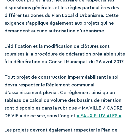
Pour tout projet, il est nécessaire de respecter les
dispositions générales et les règles particulières des
différentes zones du Plan Local d’Urbanisme. Cette
exigence s’applique également aux projets qui ne
demandent aucune autorisation d’urbanisme.
L’édification et la modification de clôtures sont
soumises à la procédure de déclaration préalable suite
à la délibération du Conseil Municipal du 26 avril 2017.
Tout projet de construction imperméabilisant le sol
devra respecter le Règlement communal
d’assainissement pluvial. Ce règlement ainsi qu’un
tableau de calcul du volume des bassins de rétention
sont disponibles dans la rubrique « MA VILLE / CADRE
DE VIE » de ce site, sous l’onglet
« EAUX PLUVIALES »
.
Les projets devront également respecter le Plan de