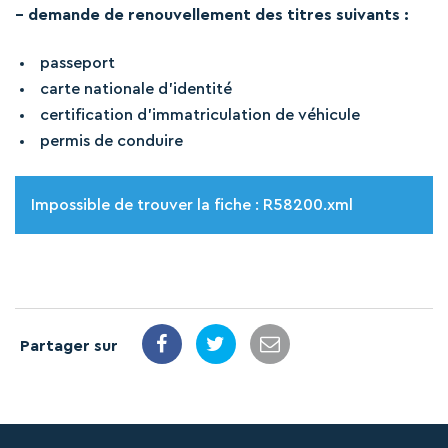
– demande de renouvellement des titres suivants :
passeport
carte nationale d’identité
certification d’immatriculation de véhicule
permis de conduire
Impossible de trouver la fiche : R58200.xml
Partager sur