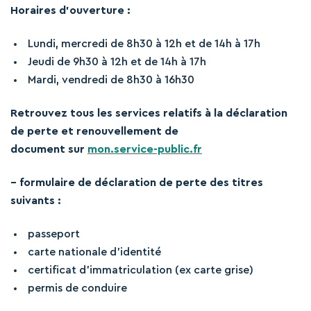
Horaires d’ouverture :
Lundi, mercredi de 8h30 à 12h et de 14h à 17h
Jeudi de 9h30 à 12h et de 14h à 17h
Mardi, vendredi de 8h30 à 16h30
Retrouvez tous les services relatifs à la déclaration
de perte et renouvellement de
document sur
mon.service-public.fr
– formulaire de déclaration de perte des titres
suivants :
passeport
carte nationale d’identité
certificat d’immatriculation (ex carte grise)
permis de conduire