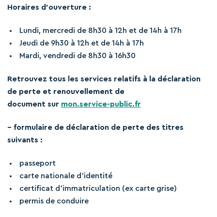
Horaires d’ouverture :
Lundi, mercredi de 8h30 à 12h et de 14h à 17h
Jeudi de 9h30 à 12h et de 14h à 17h
Mardi, vendredi de 8h30 à 16h30
Retrouvez tous les services relatifs à la déclaration
de perte et renouvellement de
document sur
mon.service-public.fr
– formulaire de déclaration de perte des titres
suivants :
passeport
carte nationale d’identité
certificat d’immatriculation (ex carte grise)
permis de conduire