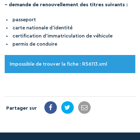
– demande de renouvellement des titres suivants :
passeport
carte nationale d’identité
certification d’immatriculation de véhicule
permis de conduire
Impossible de trouver la fiche : R56113.xml
Partager sur