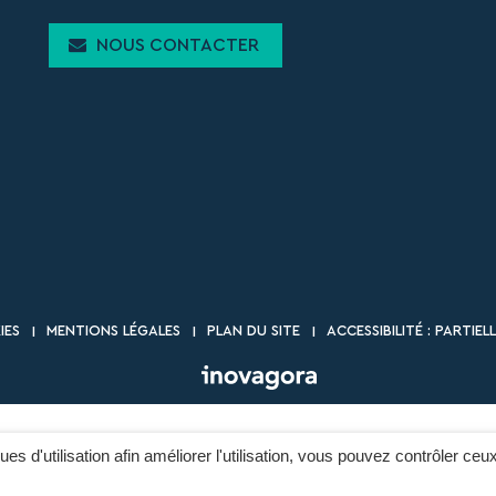
NOUS CONTACTER
IES
MENTIONS LÉGALES
PLAN DU SITE
ACCESSIBILITÉ : PARTI
ques d'utilisation afin améliorer l'utilisation, vous pouvez contrôler ceu