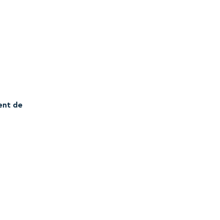
ent de