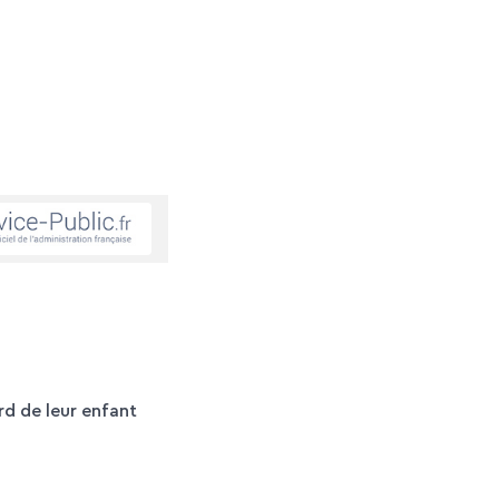
rd de leur enfant