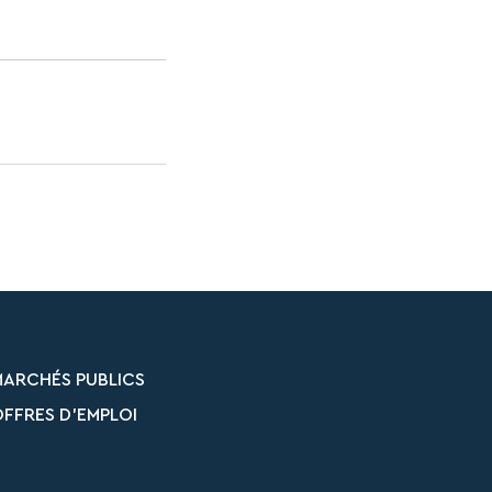
MARCHÉS PUBLICS
FFRES D’EMPLOI