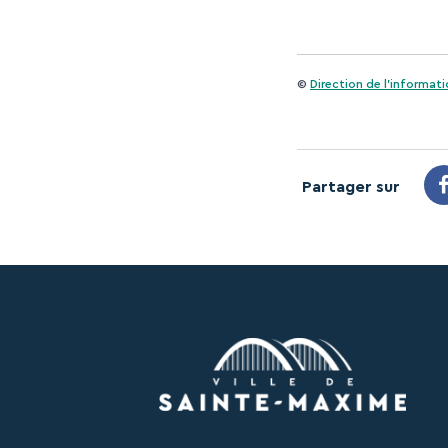
©
Direction de l'informati
Partager sur