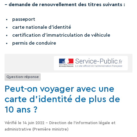
– demande de renouvellement des titres suivants :
passeport
carte nationale d’identité
certification d’immatriculation de véhicule
permis de conduire
Question-réponse
Peut-on voyager avec une
carte d'identité de plus de
10 ans ?
Vérifié le 14 juin 2022 - Direction de l'information légale et
administrative (Première ministre)