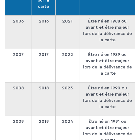
sur la
carte
2006
2016
2021
Être né en 1988 ou
avant
et
être majeur
lors de la délivrance de
la carte
2007
2017
2022
Être né en 1989 ou
avant
et
être majeur
lors de la délivrance de
la carte
2008
2018
2023
Être né en 1990 ou
avant
et
être majeur
lors de la délivrance de
la carte
2009
2019
2024
Être né en 1991 ou
avant
et
être majeur
lors de la délivrance de