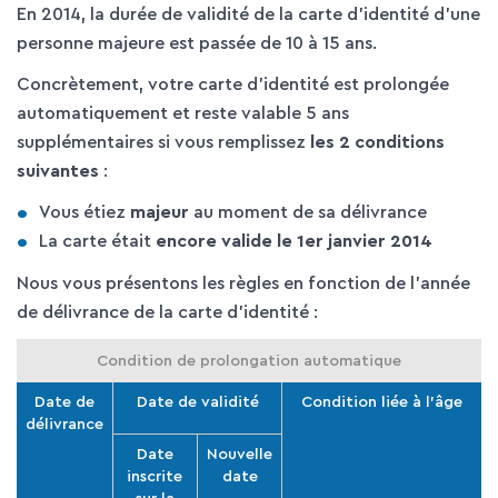
En 2014, la durée de validité de la carte d'identité d'une
personne majeure est passée de 10 à 15 ans.
Concrètement, votre carte d'identité est prolongée
automatiquement et reste valable 5 ans
supplémentaires si vous remplissez
les 2 conditions
suivantes
:
Vous étiez
majeur
au moment de sa délivrance
La carte était
encore valide le 1
er
janvier 2014
Nous vous présentons les règles en fonction de l'année
de délivrance de la carte d'identité :
Condition de prolongation automatique
Date de
Date de validité
Condition liée à l'âge
délivrance
Date
Nouvelle
inscrite
date