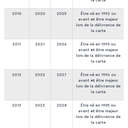
la carte
2010
2020
2025
Être né en 1992 ou
avant
et
être majeur
lors de la délivrance de
la carte
2011
2021
2026
Être né en 1993 ou
avant
et
être majeur
lors de la délivrance de
la carte
2012
2022
2027
Être né en 1994 ou
avant
et
être majeur
lors de la délivrance de
la carte
2013
2023
2028
Être né en 1995 ou
avant
et
être majeur
lors de la délivrance de
la carte