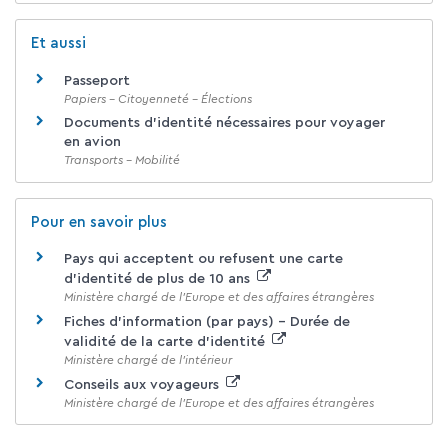
Et aussi
Passeport
Papiers - Citoyenneté - Élections
Documents d'identité nécessaires pour voyager
en avion
Transports - Mobilité
Pour en savoir plus
Pays qui acceptent ou refusent une carte
d'identité de plus de 10 ans
Ministère chargé de l'Europe et des affaires étrangères
Fiches d'information (par pays) - Durée de
validité de la carte d'identité
Ministère chargé de l'intérieur
Conseils aux voyageurs
Ministère chargé de l'Europe et des affaires étrangères