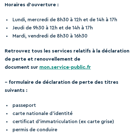
Horaires d’ouverture :
Lundi, mercredi de 8h30 à 12h et de 14h à 17h
Jeudi de 9h30 à 12h et de 14h à 17h
Mardi, vendredi de 8h30 à 16h30
Retrouvez tous les services relatifs à la déclaration
de perte et renouvellement de
document sur
mon.service-public.fr
– formulaire de déclaration de perte des titres
suivants :
passeport
carte nationale d’identité
certificat d’immatriculation (ex carte grise)
permis de conduire