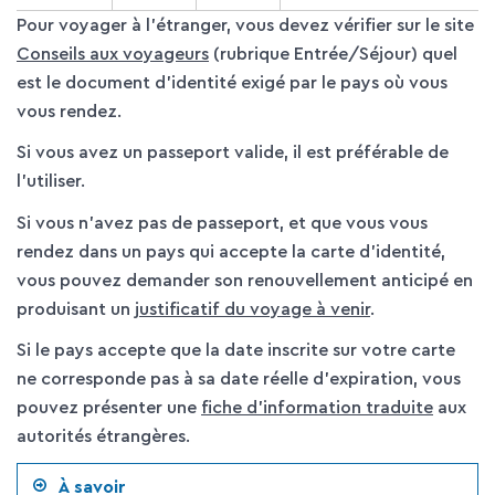
Pour voyager à l'étranger, vous devez vérifier sur le site
Conseils aux voyageurs
(rubrique Entrée/Séjour) quel
est le document d’identité exigé par le pays où vous
vous rendez.
Si vous avez un passeport valide, il est préférable de
l'utiliser.
Si vous n'avez pas de passeport, et que vous vous
rendez dans un pays qui accepte la carte d'identité,
vous pouvez demander son renouvellement anticipé en
produisant un
justificatif du voyage à venir
.
Si le pays accepte que la date inscrite sur votre carte
ne corresponde pas à sa date réelle d'expiration, vous
pouvez présenter une
fiche d'information traduite
aux
autorités étrangères.
À savoir