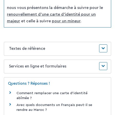
nous vous présentons la démarche à suivre pour le
renouvellement d'une carte d'identité pour un
majeur
et celle à suivre
pour un mineur
.
Textes de référence
Services en ligne et formulaires
Questions ? Réponses !
Comment remplacer une carte d'identité
abîmée ?
Avec quels documents un Français peut-il se
rendre au Maroc ?