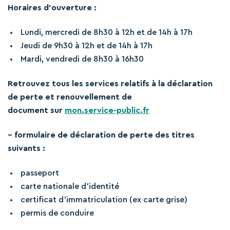
Horaires d’ouverture :
Lundi, mercredi de 8h30 à 12h et de 14h à 17h
Jeudi de 9h30 à 12h et de 14h à 17h
Mardi, vendredi de 8h30 à 16h30
Retrouvez tous les services relatifs à la déclaration
de perte et renouvellement de
document sur
mon.service-public.fr
– formulaire de déclaration de perte des titres
suivants :
passeport
carte nationale d’identité
certificat d’immatriculation (ex carte grise)
permis de conduire