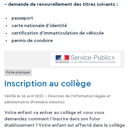
– demande de renouvellement des titres suivants :
passeport
carte nationale d’identité
certification d’immatriculation de véhicule
permis de conduire
Fiche pratique
Inscription au collège
Vérifié le 26 avril 2023 - Direction de l'information légale et
administrative (Première ministre)
Votre enfant va entrer au collège et vous vous
demandez comment l'inscrire dans son futur
établissement ? Votre enfant est affecté dans le collège