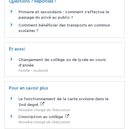
Questions ? Réponses !
Primaire et secondaire : comment s'effectue le
passage du privé au public ?
Comment bénéficier des transports en commun
scolaires ?
Et aussi
Changement de collège ou de lycée en cours
d'année
Famille - Scolarité
Pour en savoir plus
Le fonctionnement de la carte scolaire dans le
2nd degré
Ministère chargé de l'éducation
L'inscription au collège
Ministère chargé de l'éducation