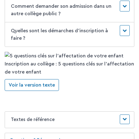
Comment demander son admission dans un
autre collège public ?
Quelles sont les démarches d'inscription à
faire ?
Inscription au collège : 5 questions clés sur l'affectation
de votre enfant
Voir la version texte
Textes de référence