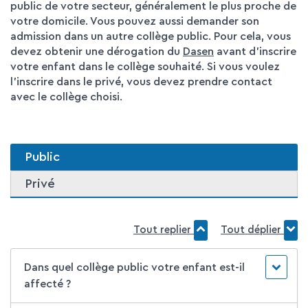
public de votre secteur, généralement le plus proche de
votre domicile. Vous pouvez aussi demander son
admission dans un autre collège public. Pour cela, vous
devez obtenir une dérogation du
Dasen
avant d'inscrire
votre enfant dans le collège souhaité. Si vous voulez
l'inscrire dans le privé, vous devez prendre contact
avec le collège choisi.
Public
Privé
Tout replier
Tout déplier
Dans quel collège public votre enfant est-il
affecté ?