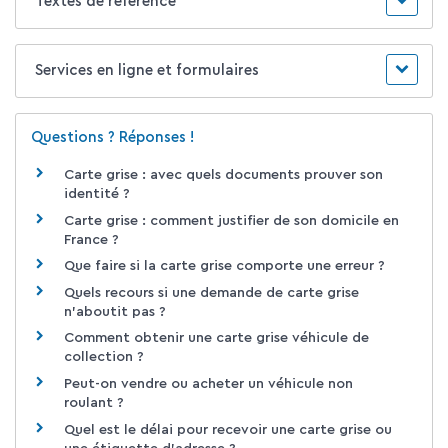
Textes de référence
Services en ligne et formulaires
Questions ? Réponses !
Carte grise : avec quels documents prouver son
identité ?
Carte grise : comment justifier de son domicile en
France ?
Que faire si la carte grise comporte une erreur ?
Quels recours si une demande de carte grise
n'aboutit pas ?
Comment obtenir une carte grise véhicule de
collection ?
Peut-on vendre ou acheter un véhicule non
roulant ?
Quel est le délai pour recevoir une carte grise ou