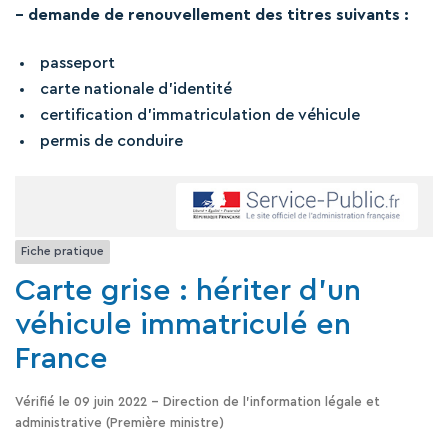
– demande de renouvellement des titres suivants :
passeport
carte nationale d’identité
certification d’immatriculation de véhicule
permis de conduire
Fiche pratique
Carte grise : hériter d'un
véhicule immatriculé en
France
Vérifié le 09 juin 2022 - Direction de l'information légale et
administrative (Première ministre)