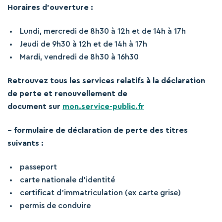
Horaires d’ouverture :
Lundi, mercredi de 8h30 à 12h et de 14h à 17h
Jeudi de 9h30 à 12h et de 14h à 17h
Mardi, vendredi de 8h30 à 16h30
Retrouvez tous les services relatifs à la déclaration
de perte et renouvellement de
document sur
mon.service-public.fr
– formulaire de déclaration de perte des titres
suivants :
passeport
carte nationale d’identité
certificat d’immatriculation (ex carte grise)
permis de conduire