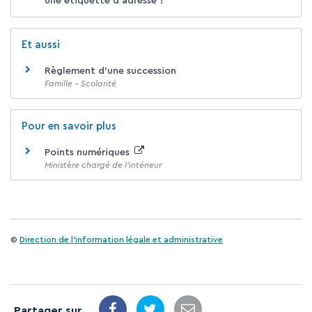
une étiquette d'adresse ?
Et aussi
Règlement d'une succession
Famille - Scolarité
Pour en savoir plus
Points numériques
Ministère chargé de l'intérieur
©
Direction de l'information légale et administrative
Partager sur