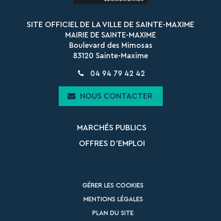
SITE OFFICIEL DE LA VILLE DE SAINTE-MAXIME
MAIRIE DE SAINTE-MAXIME
Boulevard des Mimosas
83120 Sainte-Maxime
04 94 79 42 42
NOUS CONTACTER
MARCHÉS PUBLICS
OFFRES D’EMPLOI
GÉRER LES COOKIES
MENTIONS LÉGALES
PLAN DU SITE