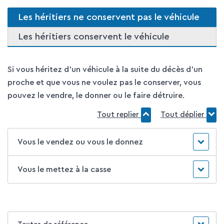
Les héritiers ne conservent pas le véhicule
Les héritiers conservent le véhicule
Si vous héritez d'un véhicule à la suite du décès d'un
proche et que vous ne voulez pas le conserver, vous
pouvez le vendre, le donner ou le faire détruire.
Tout replier
Tout déplier
Vous le vendez ou vous le donnez
Vous le mettez à la casse