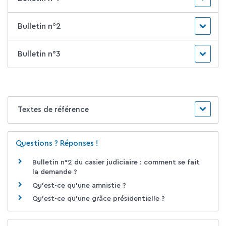
Bulletin n°2
Bulletin n°3
Textes de référence
Questions ? Réponses !
Bulletin n°2 du casier judiciaire : comment se fait
la demande ?
Qu'est-ce qu'une amnistie ?
Qu'est-ce qu'une grâce présidentielle ?