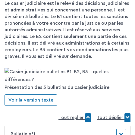
Le casier judiciaire est le relevé des décisions judiciaires
et administratives qui concernent une personne. Il est
divisé en 3 bulletins. Le B1 contient toutes les sanctions
prononcées à votre encontre par la justice ou par les
autorités administratives. Il est réservé aux services
judiciaires. Le B2 contient seulement une partie de ces
décisions. Il est délivré aux administrations et à certains
employeurs. Le B3 contient vos condamnations les plus
graves. Il vous est délivré sur demande.
Présentation des 3 bulletins du casier judiciaire
Voir la version texte
Tout replier
Tout déplier
Bulletin n°1