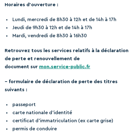
Horaires d’ouverture :
Lundi, mercredi de 8h30 à 12h et de 14h à 17h
Jeudi de 9h30 à 12h et de 14h à 17h
Mardi, vendredi de 8h30 à 16h30
Retrouvez tous les services relatifs à la déclaration
de perte et renouvellement de
document sur
mon.service-public.fr
– formulaire de déclaration de perte des titres
suivants :
passeport
carte nationale d’identité
certificat d’immatriculation (ex carte grise)
permis de conduire