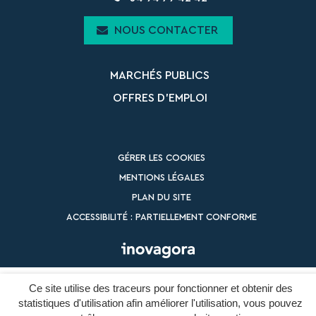
NOUS CONTACTER
MARCHÉS PUBLICS
OFFRES D’EMPLOI
GÉRER LES COOKIES
MENTIONS LÉGALES
PLAN DU SITE
ACCESSIBILITÉ : PARTIELLEMENT CONFORME
Ce site utilise des traceurs pour fonctionner et obtenir des
statistiques d'utilisation afin améliorer l'utilisation, vous pouvez