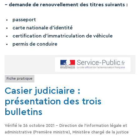
– demande de renouvellement des titres suivants :
passeport
carte nationale d’identité
certification d’immatriculation de véhicule
permis de conduire
Fiche pratique
Casier judiciaire :
présentation des trois
bulletins
Vérifié le 26 octobre 2021 - Direction de l'information légale et
administrative (Première ministre), Ministère chargé de la justice