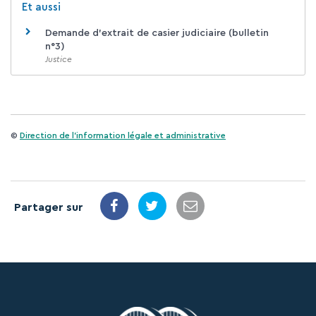
Et aussi
Demande d'extrait de casier judiciaire (bulletin
n°3)
Justice
©
Direction de l'information légale et administrative
Partager sur