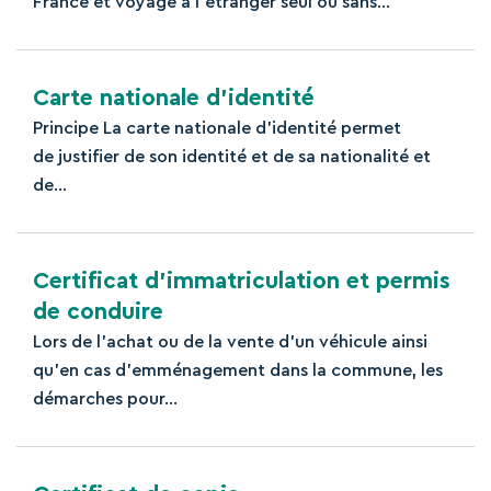
France et voyage à l'étranger seul ou sans...
Carte nationale d’identité
Principe La carte nationale d’identité permet
de justifier de son identité et de sa nationalité et
de...
Certificat d’immatriculation et permis
de conduire
Lors de l'achat ou de la vente d'un véhicule ainsi
qu'en cas d'emménagement dans la commune, les
démarches pour...