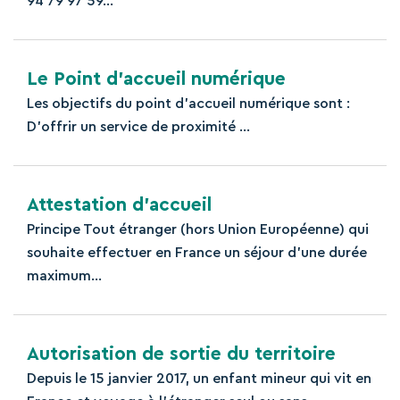
94 79 97 59...
Le Point d’accueil numérique
Les objectifs du point d’accueil numérique sont :
D’offrir un service de proximité ...
Attestation d’accueil
Principe Tout étranger (hors Union Européenne) qui
souhaite effectuer en France un séjour d’une durée
maximum...
Autorisation de sortie du territoire
Depuis le 15 janvier 2017, un enfant mineur qui vit en