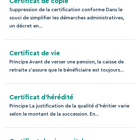
Certificat de copie
Suppression de la certification conforme Dans le
souci de simplifier les démarches administratives,
un décret en...
Certificat de vie
Principe Avant de verser une pension, la caisse de
retraite s’assure que le bénéficiaire est toujours...
Certificat d’hérédité
Principe La justification de la qualité d'héritier varie
selon le montant de la succession. En...