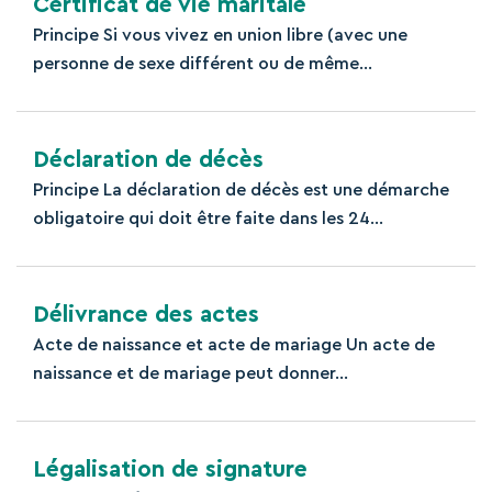
Certificat de vie maritale
Principe Si vous vivez en union libre (avec une
personne de sexe différent ou de même...
Déclaration de décès
Principe La déclaration de décès est une démarche
obligatoire qui doit être faite dans les 24...
Délivrance des actes
Acte de naissance et acte de mariage Un acte de
naissance et de mariage peut donner...
Légalisation de signature