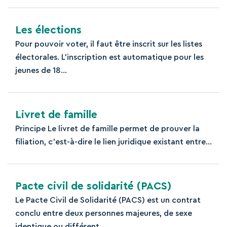
Les élections
Pour pouvoir voter, il faut être inscrit sur les listes
électorales. L'inscription est automatique pour les
jeunes de 18...
Livret de famille
Principe Le livret de famille permet de prouver la
filiation, c'est-à-dire le lien juridique existant entre...
Pacte civil de solidarité (PACS)
Le Pacte Civil de Solidarité (PACS) est un contrat
conclu entre deux personnes majeures, de sexe
identique ou différent,...