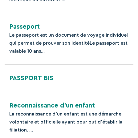
Passeport
Le passeport est un document de voyage individuel
qui permet de prouver son identitéLe passeport est
valable 10 ans...
PASSPORT BIS
Reconnaissance d’un enfant
La reconnaissance d’un enfant est une démarche
volontaire et officielle ayant pour but d’établir la
filiation. ...