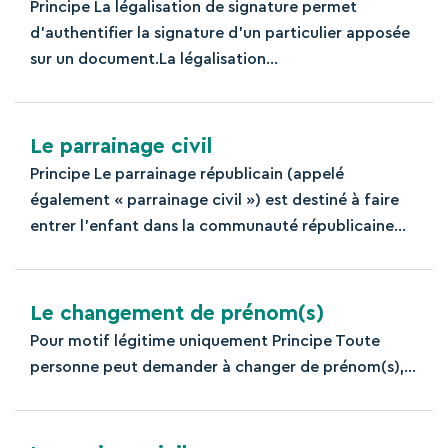
Principe La légalisation de signature permet
d’authentifier la signature d’un particulier apposée
sur un document.La légalisation...
Le parrainage civil
Principe Le parrainage républicain (appelé
également « parrainage civil ») est destiné à faire
entrer l’enfant dans la communauté républicaine...
Le changement de prénom(s)
Pour motif légitime uniquement Principe Toute
personne peut demander à changer de prénom(s),...