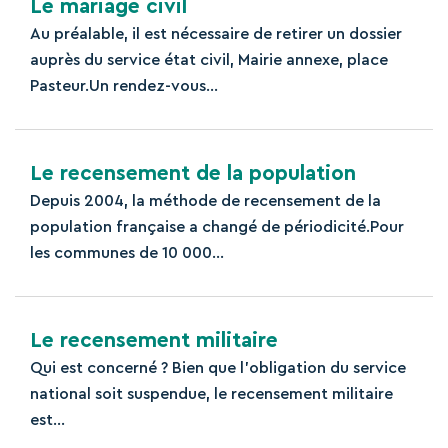
Le mariage civil
Au préalable, il est nécessaire de retirer un dossier
auprès du service état civil, Mairie annexe, place
Pasteur.Un rendez-vous...
Le recensement de la population
Depuis 2004, la méthode de recensement de la
population française a changé de périodicité.Pour
les communes de 10 000...
Le recensement militaire
Qui est concerné ? Bien que l’obligation du service
national soit suspendue, le recensement militaire
est...