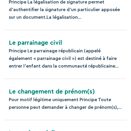
Principe La légalisation de signature permet
d’authentifier la signature d’un particulier apposée
sur un document.La légalisation...
Le parrainage civil
Principe Le parrainage républicain (appelé
également « parrainage civil ») est destiné à faire
entrer l’enfant dans la communauté républicaine...
Le changement de prénom(s)
Pour motif légitime uniquement Principe Toute
personne peut demander à changer de prénom(s),...