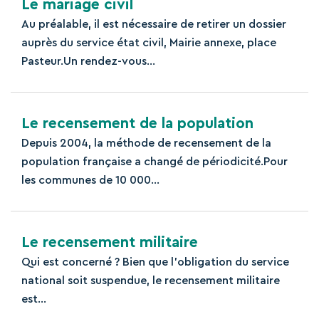
Le mariage civil
Au préalable, il est nécessaire de retirer un dossier
auprès du service état civil, Mairie annexe, place
Pasteur.Un rendez-vous...
Le recensement de la population
Depuis 2004, la méthode de recensement de la
population française a changé de périodicité.Pour
les communes de 10 000...
Le recensement militaire
Qui est concerné ? Bien que l’obligation du service
national soit suspendue, le recensement militaire
est...