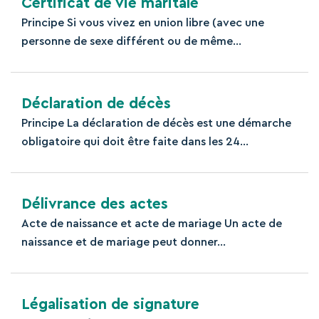
Certificat de vie maritale
Principe Si vous vivez en union libre (avec une
personne de sexe différent ou de même...
Déclaration de décès
Principe La déclaration de décès est une démarche
obligatoire qui doit être faite dans les 24...
Délivrance des actes
Acte de naissance et acte de mariage Un acte de
naissance et de mariage peut donner...
Légalisation de signature