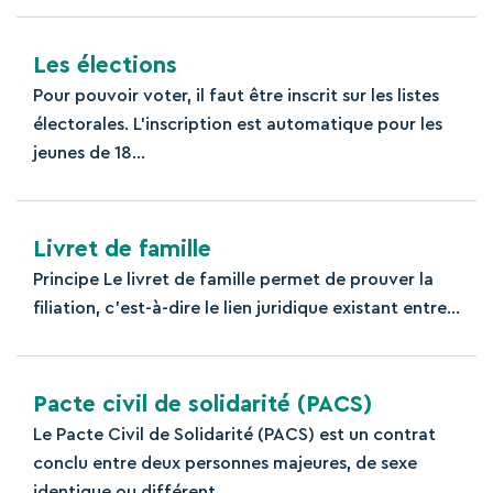
Les élections
Pour pouvoir voter, il faut être inscrit sur les listes
électorales. L'inscription est automatique pour les
jeunes de 18...
Livret de famille
Principe Le livret de famille permet de prouver la
filiation, c'est-à-dire le lien juridique existant entre...
Pacte civil de solidarité (PACS)
Le Pacte Civil de Solidarité (PACS) est un contrat
conclu entre deux personnes majeures, de sexe
identique ou différent,...