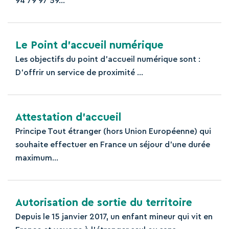
94 79 97 59...
Le Point d’accueil numérique
Les objectifs du point d’accueil numérique sont :
D’offrir un service de proximité ...
Attestation d’accueil
Principe Tout étranger (hors Union Européenne) qui
souhaite effectuer en France un séjour d’une durée
maximum...
Autorisation de sortie du territoire
Depuis le 15 janvier 2017, un enfant mineur qui vit en