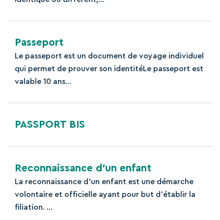
Passeport
Le passeport est un document de voyage individuel
qui permet de prouver son identitéLe passeport est
valable 10 ans...
PASSPORT BIS
Reconnaissance d’un enfant
La reconnaissance d’un enfant est une démarche
volontaire et officielle ayant pour but d’établir la
filiation. ...