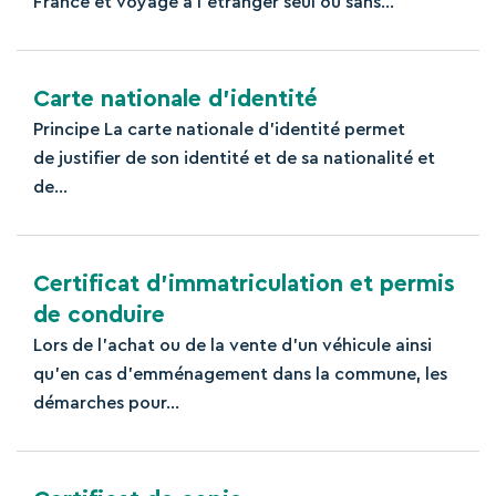
France et voyage à l'étranger seul ou sans...
Carte nationale d’identité
Principe La carte nationale d’identité permet
de justifier de son identité et de sa nationalité et
de...
Certificat d’immatriculation et permis
de conduire
Lors de l'achat ou de la vente d'un véhicule ainsi
qu'en cas d'emménagement dans la commune, les
démarches pour...