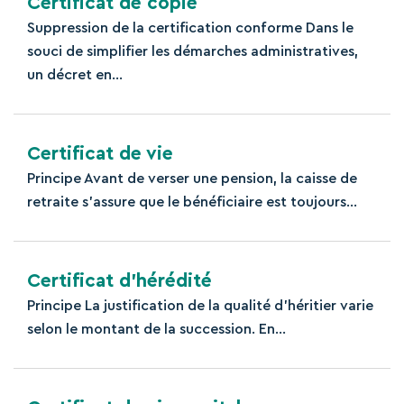
Certificat de copie
Suppression de la certification conforme Dans le
souci de simplifier les démarches administratives,
un décret en...
Certificat de vie
Principe Avant de verser une pension, la caisse de
retraite s’assure que le bénéficiaire est toujours...
Certificat d’hérédité
Principe La justification de la qualité d'héritier varie
selon le montant de la succession. En...