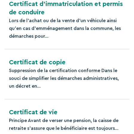
Certificat d’immatriculation et permis
de conduire
Lors de l'achat ou de la vente d'un véhicule ainsi
qu'en cas d'emménagement dans la commune, les
démarches pour...
Certificat de copie
Suppression de la certification conforme Dans le
souci de simplifier les démarches administratives,
un décret en...
Certificat de vie
Principe Avant de verser une pension, la caisse de
retraite s’assure que le bénéficiaire est toujours...