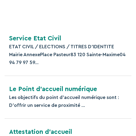
©
Direction de l'information légale et administrative
Service Etat Civil
ETAT CIVIL / ELECTIONS / TITRES D’IDENTITE
Mairie AnnexePlace Pasteur83 120 Sainte-Maxime04
94 79 97 59...
Le Point d’accueil numérique
Les objectifs du point d’accueil numérique sont :
D’offrir un service de proximité ...
Attestation d’accueil