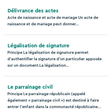
Délivrance des actes
Acte de naissance et acte de mariage Un acte de
naissance et de mariage peut donner...
Légalisation de signature
Principe La légalisation de signature permet
d’authentifier la signature d’un particulier apposée
sur un document.La légalisation...
Le parrainage civil
Principe Le parrainage républicain (appelé
également « parrainage civil ») est destiné à faire
entrer l’enfant dans la communauté républicaine...