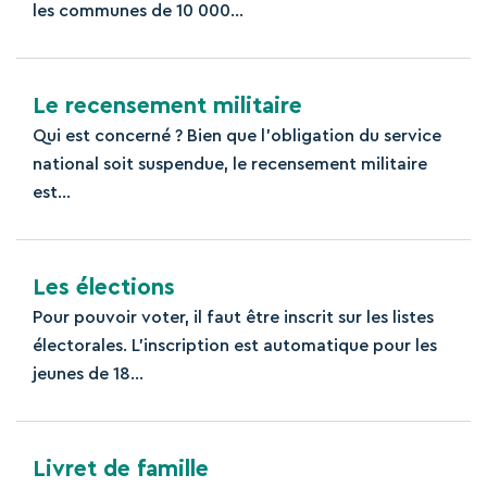
les communes de 10 000...
Le recensement militaire
Qui est concerné ? Bien que l’obligation du service
national soit suspendue, le recensement militaire
est...
Les élections
Pour pouvoir voter, il faut être inscrit sur les listes
électorales. L'inscription est automatique pour les
jeunes de 18...
Livret de famille