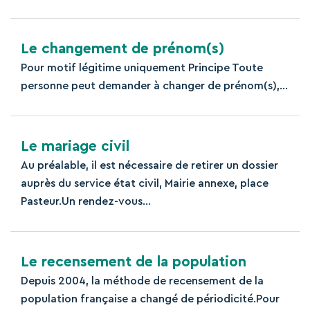
Le changement de prénom(s)
Pour motif légitime uniquement Principe Toute
personne peut demander à changer de prénom(s),...
Le mariage civil
Au préalable, il est nécessaire de retirer un dossier
auprès du service état civil, Mairie annexe, place
Pasteur.Un rendez-vous...
Le recensement de la population
Depuis 2004, la méthode de recensement de la
population française a changé de périodicité.Pour