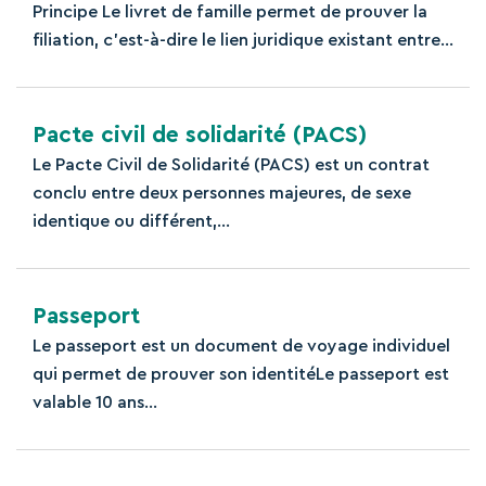
Principe Le livret de famille permet de prouver la
filiation, c'est-à-dire le lien juridique existant entre...
Pacte civil de solidarité (PACS)
Le Pacte Civil de Solidarité (PACS) est un contrat
conclu entre deux personnes majeures, de sexe
identique ou différent,...
Passeport
Le passeport est un document de voyage individuel
qui permet de prouver son identitéLe passeport est
valable 10 ans...