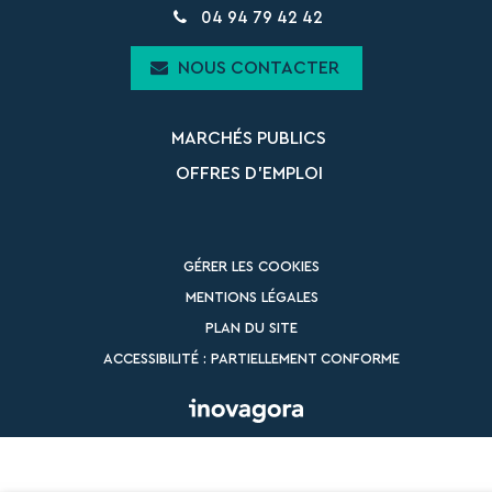
04 94 79 42 42
NOUS CONTACTER
MARCHÉS PUBLICS
OFFRES D’EMPLOI
GÉRER LES COOKIES
MENTIONS LÉGALES
PLAN DU SITE
ACCESSIBILITÉ : PARTIELLEMENT CONFORME