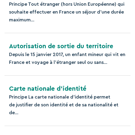
Principe Tout étranger (hors Union Européenne) qui
souhaite effectuer en France un séjour d’une durée
maximum...
Autorisation de sortie du territoire
Depuis le 15 janvier 2017, un enfant mineur qui vit en
France et voyage à l'étranger seul ou sans...
Carte nationale d’identité
Principe La carte nationale d’identité permet
de justifier de son identité et de sa nationalité et
de...