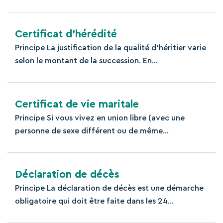
Certificat d’hérédité
Principe La justification de la qualité d'héritier varie
selon le montant de la succession. En...
Certificat de vie maritale
Principe Si vous vivez en union libre (avec une
personne de sexe différent ou de même...
Déclaration de décès
Principe La déclaration de décès est une démarche
obligatoire qui doit être faite dans les 24...