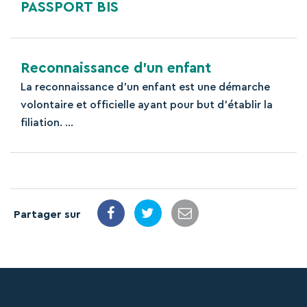
PASSPORT BIS
Reconnaissance d’un enfant
La reconnaissance d’un enfant est une démarche
volontaire et officielle ayant pour but d’établir la
filiation. ...
Partager sur