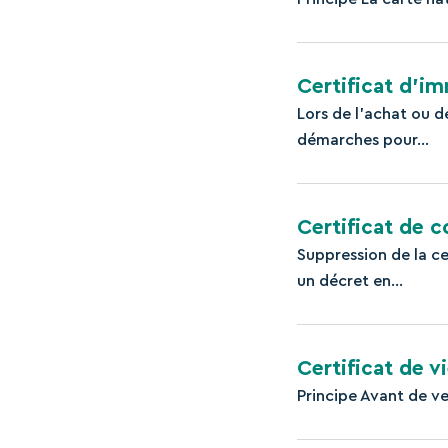
Certificat d’i
Lors de l'achat ou 
démarches pour...
Certificat de c
Suppression de la ce
un décret en...
Certificat de v
Principe Avant de ver