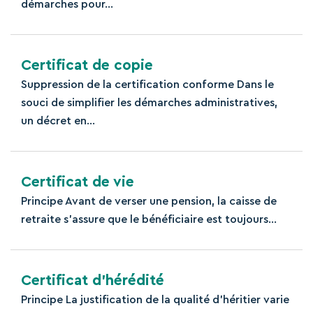
démarches pour...
Certificat de copie
Suppression de la certification conforme Dans le
souci de simplifier les démarches administratives,
un décret en...
Certificat de vie
Principe Avant de verser une pension, la caisse de
retraite s’assure que le bénéficiaire est toujours...
Certificat d’hérédité
Principe La justification de la qualité d'héritier varie