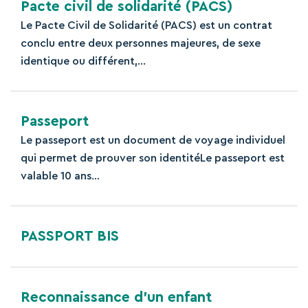
Pacte civil de solidarité (PACS)
Le Pacte Civil de Solidarité (PACS) est un contrat
conclu entre deux personnes majeures, de sexe
identique ou différent,...
Passeport
Le passeport est un document de voyage individuel
qui permet de prouver son identitéLe passeport est
valable 10 ans...
PASSPORT BIS
Reconnaissance d’un enfant