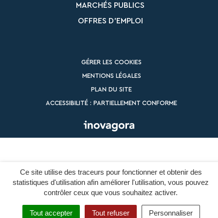
MARCHÉS PUBLICS
OFFRES D’EMPLOI
GÉRER LES COOKIES
MENTIONS LÉGALES
PLAN DU SITE
ACCESSIBILITÉ : PARTIELLEMENT CONFORME
Ce site utilise des traceurs pour fonctionner et obtenir des
statistiques d'utilisation afin améliorer l'utilisation, vous pouvez
contrôler ceux que vous souhaitez activer.
Tout accepter
Tout refuser
Personnaliser