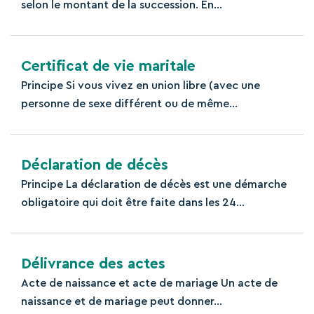
selon le montant de la succession. En...
Certificat de vie maritale
Principe Si vous vivez en union libre (avec une
personne de sexe différent ou de même...
Déclaration de décès
Principe La déclaration de décès est une démarche
obligatoire qui doit être faite dans les 24...
Délivrance des actes
Acte de naissance et acte de mariage Un acte de
naissance et de mariage peut donner...