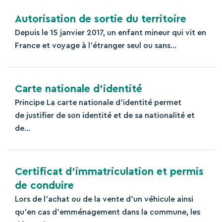
Autorisation de sortie du territoire
Depuis le 15 janvier 2017, un enfant mineur qui vit en
France et voyage à l'étranger seul ou sans...
Carte nationale d’identité
Principe La carte nationale d’identité permet
de justifier de son identité et de sa nationalité et
de...
Certificat d’immatriculation et permis
de conduire
Lors de l'achat ou de la vente d'un véhicule ainsi
qu'en cas d'emménagement dans la commune, les