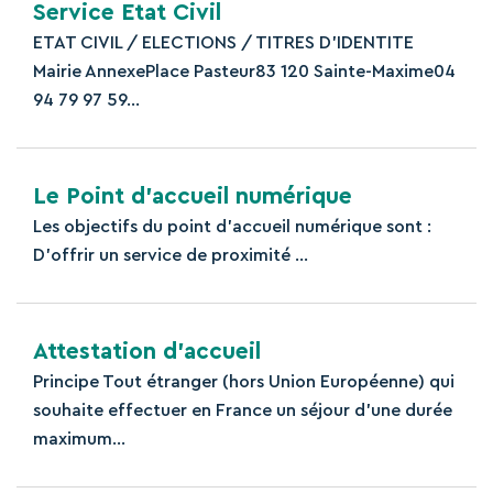
Service Etat Civil
ETAT CIVIL / ELECTIONS / TITRES D’IDENTITE
Mairie AnnexePlace Pasteur83 120 Sainte-Maxime04
94 79 97 59...
Le Point d’accueil numérique
Les objectifs du point d’accueil numérique sont :
D’offrir un service de proximité ...
Attestation d’accueil
Principe Tout étranger (hors Union Européenne) qui
souhaite effectuer en France un séjour d’une durée
maximum...