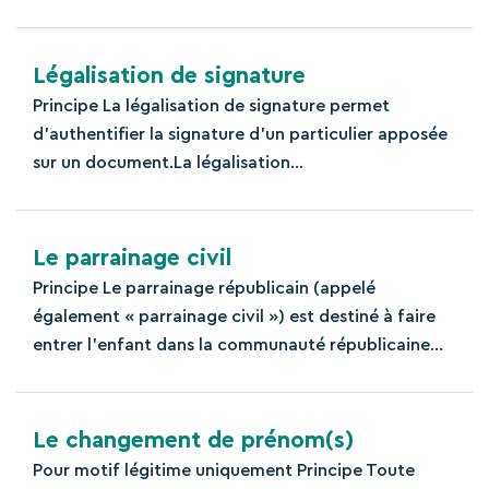
Légalisation de signature
Principe La légalisation de signature permet
d’authentifier la signature d’un particulier apposée
sur un document.La légalisation...
Le parrainage civil
Principe Le parrainage républicain (appelé
également « parrainage civil ») est destiné à faire
entrer l’enfant dans la communauté républicaine...
Le changement de prénom(s)
Pour motif légitime uniquement Principe Toute