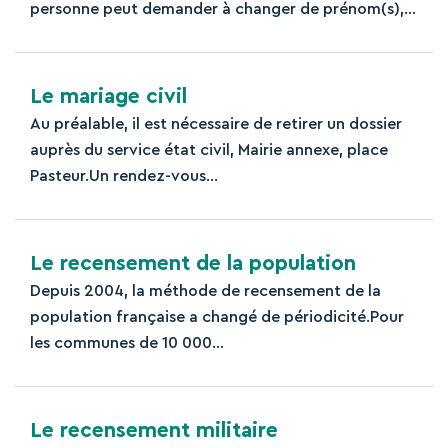
personne peut demander à changer de prénom(s),...
Le mariage civil
Au préalable, il est nécessaire de retirer un dossier
auprès du service état civil, Mairie annexe, place
Pasteur.Un rendez-vous...
Le recensement de la population
Depuis 2004, la méthode de recensement de la
population française a changé de périodicité.Pour
les communes de 10 000...
Le recensement militaire