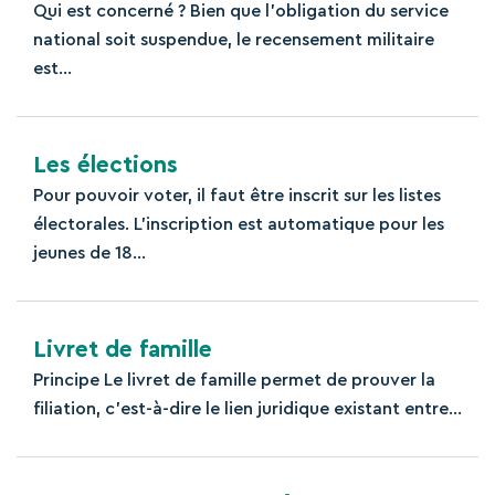
Qui est concerné ? Bien que l’obligation du service
national soit suspendue, le recensement militaire
est...
Les élections
Pour pouvoir voter, il faut être inscrit sur les listes
électorales. L'inscription est automatique pour les
jeunes de 18...
Livret de famille
Principe Le livret de famille permet de prouver la
filiation, c'est-à-dire le lien juridique existant entre...