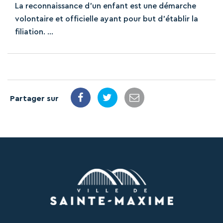
La reconnaissance d’un enfant est une démarche
volontaire et officielle ayant pour but d’établir la
filiation. ...
Partager sur