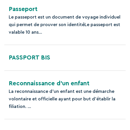
Passeport
Le passeport est un document de voyage individuel
qui permet de prouver son identitéLe passeport est
valable 10 ans...
PASSPORT BIS
Reconnaissance d’un enfant
La reconnaissance d’un enfant est une démarche
volontaire et officielle ayant pour but d’établir la
filiation. ...