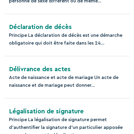
personne de sexe différent ou de même...
Déclaration de décès
Principe La déclaration de décès est une démarche
obligatoire qui doit être faite dans les 24...
Délivrance des actes
Acte de naissance et acte de mariage Un acte de
naissance et de mariage peut donner...
Légalisation de signature
Principe La légalisation de signature permet
d’authentifier la signature d’un particulier apposée