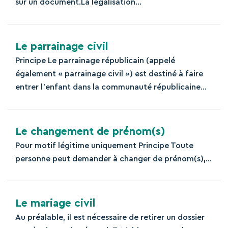
sur un document.La légalisation...
Le parrainage civil
Principe Le parrainage républicain (appelé
également « parrainage civil ») est destiné à faire
entrer l’enfant dans la communauté républicaine...
Le changement de prénom(s)
Pour motif légitime uniquement Principe Toute
personne peut demander à changer de prénom(s),...
Le mariage civil
Au préalable, il est nécessaire de retirer un dossier