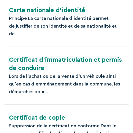
Carte nationale d’identité
Principe La carte nationale d’identité permet
de justifier de son identité et de sa nationalité et
de...
Certificat d’immatriculation et permis
de conduire
Lors de l'achat ou de la vente d'un véhicule ainsi
qu'en cas d'emménagement dans la commune, les
démarches pour...
Certificat de copie
Suppression de la certification conforme Dans le