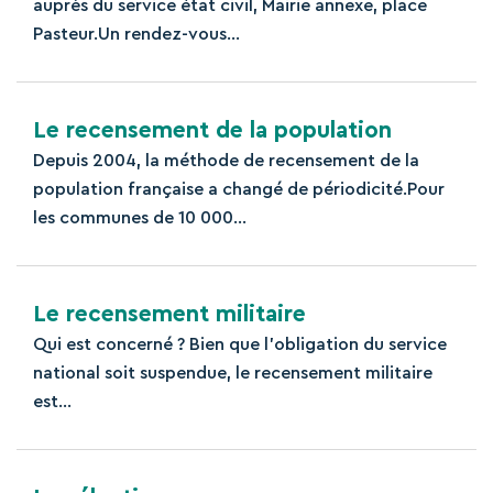
auprès du service état civil, Mairie annexe, place
Pasteur.Un rendez-vous...
Le recensement de la population
Depuis 2004, la méthode de recensement de la
population française a changé de périodicité.Pour
les communes de 10 000...
Le recensement militaire
Qui est concerné ? Bien que l’obligation du service
national soit suspendue, le recensement militaire
est...