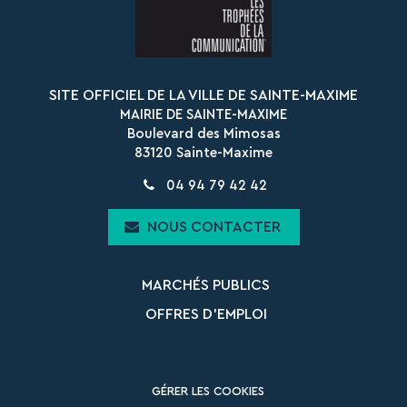
SITE OFFICIEL DE LA VILLE DE SAINTE-MAXIME
MAIRIE DE SAINTE-MAXIME
Boulevard des Mimosas
83120 Sainte-Maxime
04 94 79 42 42
NOUS CONTACTER
MARCHÉS PUBLICS
OFFRES D’EMPLOI
GÉRER LES COOKIES