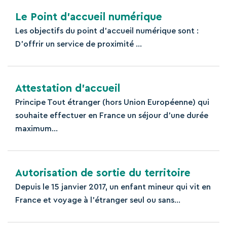
Le Point d’accueil numérique
Les objectifs du point d’accueil numérique sont :
D’offrir un service de proximité ...
Attestation d’accueil
Principe Tout étranger (hors Union Européenne) qui
souhaite effectuer en France un séjour d’une durée
maximum...
Autorisation de sortie du territoire
Depuis le 15 janvier 2017, un enfant mineur qui vit en
France et voyage à l'étranger seul ou sans...