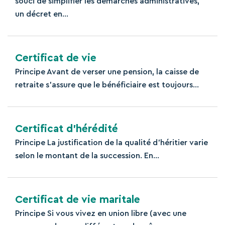
souci de simplifier les démarches administratives,
un décret en...
Certificat de vie
Principe Avant de verser une pension, la caisse de
retraite s’assure que le bénéficiaire est toujours...
Certificat d’hérédité
Principe La justification de la qualité d'héritier varie
selon le montant de la succession. En...
Certificat de vie maritale
Principe Si vous vivez en union libre (avec une