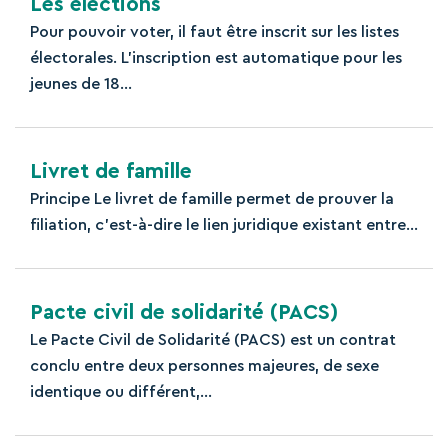
Les élections
Pour pouvoir voter, il faut être inscrit sur les listes
électorales. L'inscription est automatique pour les
jeunes de 18...
Livret de famille
Principe Le livret de famille permet de prouver la
filiation, c'est-à-dire le lien juridique existant entre...
Pacte civil de solidarité (PACS)
Le Pacte Civil de Solidarité (PACS) est un contrat
conclu entre deux personnes majeures, de sexe
identique ou différent,...